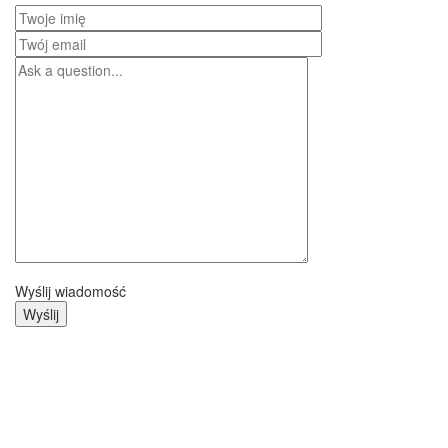
Wyślij wiadomość