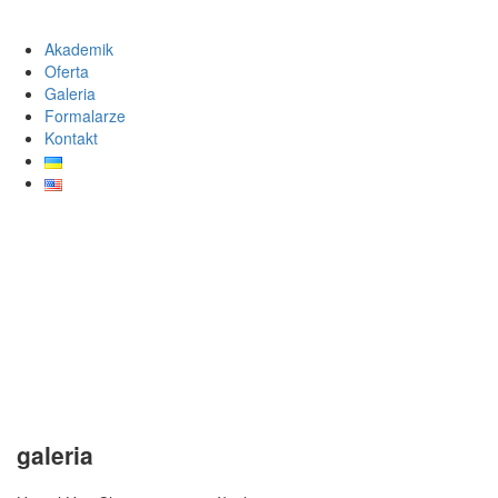
Akademik
Oferta
Galeria
Formalarze
Kontakt
galeria